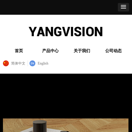
首页
产品中心
关于我们
公司动态
简体中文
English