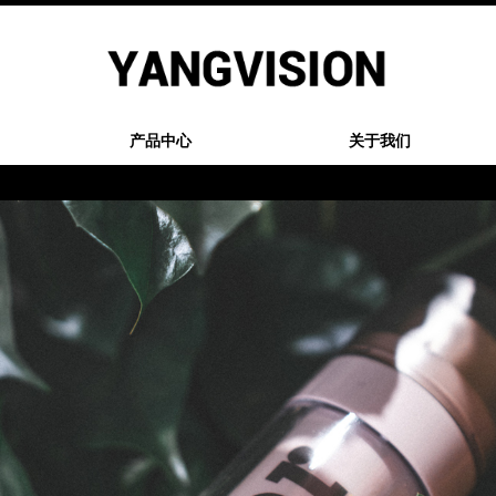
产品中心
关于我们