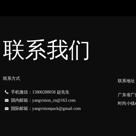
联系我们
联系方式
联系地址
끅
手机微信：15800288058 赵先生
广东省广
国内邮箱：yangvision_cn@163.com
낂
时尚小镇
国际邮箱：yangvisionpack@gmail.com
낂