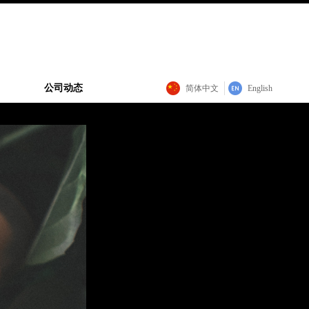
公司动态
简体中文
English