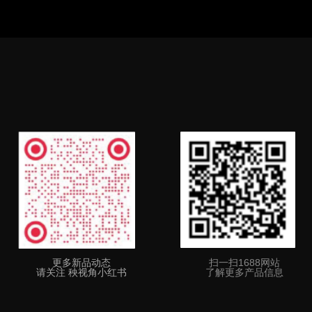
更多新品动态
扫一扫1688网站
请关注 秧视角小红书
了解更多产品信息