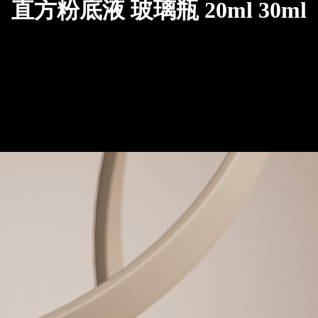
直方粉底液 玻璃瓶 20ml 30ml