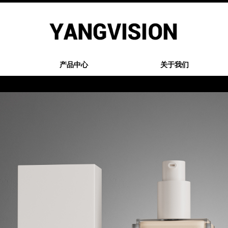
产品中心
关于我们