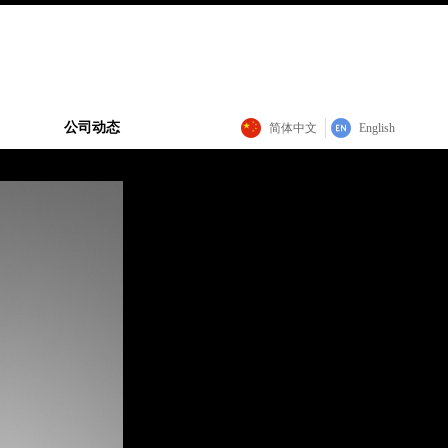
公司动态
简体中文
English